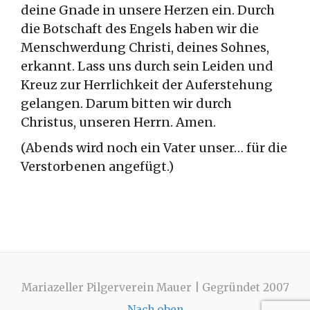
deine Gnade in unsere Herzen ein. Durch
die Botschaft des Engels haben wir die
Menschwerdung Christi, deines Sohnes,
erkannt. Lass uns durch sein Leiden und
Kreuz zur Herrlichkeit der Auferstehung
gelangen. Darum bitten wir durch
Christus, unseren Herrn. Amen.
(Abends wird noch ein Vater unser… für die
Verstorbenen angefügt.)
Mariazeller Pilgerverein Mauer | Gegründet 2007
Nach oben