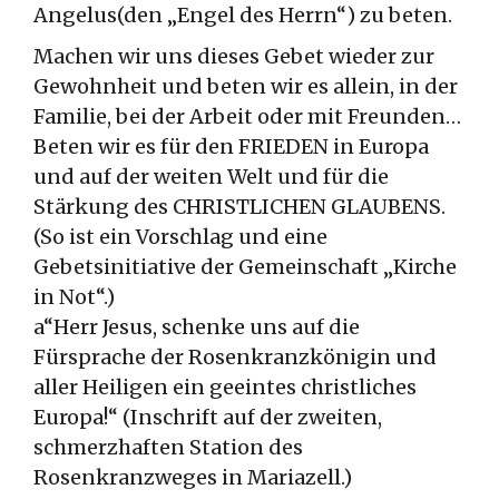
Angelus(den „Engel des Herrn“) zu beten.
Machen wir uns dieses Gebet wieder zur
Gewohnheit und beten wir es allein, in der
Familie, bei der Arbeit oder mit Freunden…
Beten wir es für den FRIEDEN in Europa
und auf der weiten Welt und für die
Stärkung des CHRISTLICHEN GLAUBENS.
(So ist ein Vorschlag und eine
Gebetsinitiative der Gemeinschaft „Kirche
in Not“.)
a“Herr Jesus, schenke uns auf die
Fürsprache der Rosenkranzkönigin und
aller Heiligen ein geeintes christliches
Europa!“ (Inschrift auf der zweiten,
schmerzhaften Station des
Rosenkranzweges in Mariazell.)