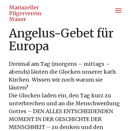
Mariazeller
Toggl
Pilgerverein
Mauer
Angelus-Gebet für
Europa
Dreimal am Tag (morgens – mittags –
abends) läuten die Glocken unserer kath.
Kirchen. Wissen wir noch warum sie
läuten?
Die Glocken laden ein, den Tag kurz zu
unterbrechen und an die Menschwerdung
Gottes – DEN ALLES ENTSCHEIDENDEN
MOMENT IN DER GESCHICHTE DER
MENSCHHEIT – zu denken und den