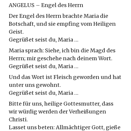
ANGELUS – Engel des Herrn
Der Engel des Herrn brachte Maria die
Botschaft, und sie empfing vom Heiligen
Geist.
Gegrüßet seist du, Maria …
Maria sprach: Siehe, ich bin die Magd des
Herrn; mir geschehe nach deinem Wort.
Gegrüßet seist du, Maria …
Und das Wort ist Fleisch geworden und hat
unter uns gewohnt.
Gegrüßet seist du, Maria …
Bitte für uns, heilige Gottesmutter, dass
wir würdig werden der Verheißungen
Christi.
Lasset uns beten: Allmächtiger Gott, gieße