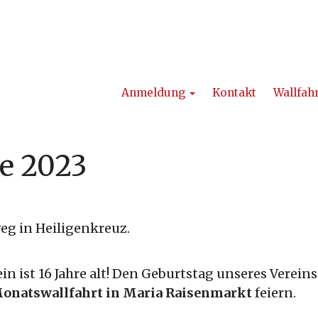
Anmeldung
Kontakt
Wallfah
e 2023
eg in Heiligenkreuz.
in ist 16 Jahre alt! Den Geburtstag unseres Verein
onatswallfahrt in Maria Raisenmarkt
feiern.